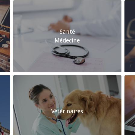
Santé
Médecine
Vétérinaires