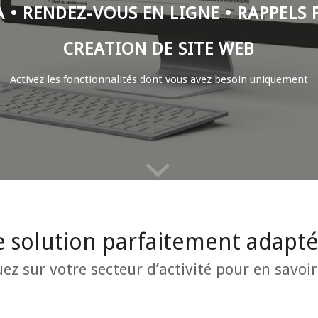
 • RENDEZ-VOUS EN LIGNE • RAPPELS 
CREATION DE SITE WEB
Activez les fonctionnalités dont vous avez besoin uniquement
e solution parfaitement adapté
uez sur votre secteur d’activité pour en savoir