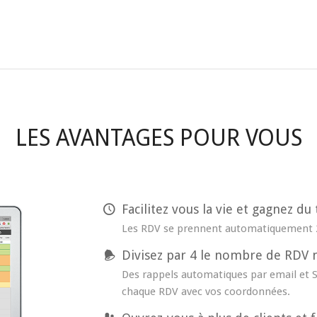
LES AVANTAGES POUR VOUS
Facilitez vous la vie et gagnez d
Les RDV se prennent automatiquement 2
Divisez par 4 le nombre de RDV
Des rappels automatiques par email et S
chaque RDV avec vos coordonnées.