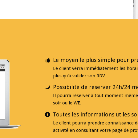
Le moyen le plus simple pour p
Le client verra immédiatement les horair
plus qu’à valider son RDV.
Possibilité de réserver 24h/24 
Il pourra réserver à tout moment même e
soir ou le WE.
Toutes les informations utiles s
Le client pourra prendre connaissance de
activité en consultant votre page de prof