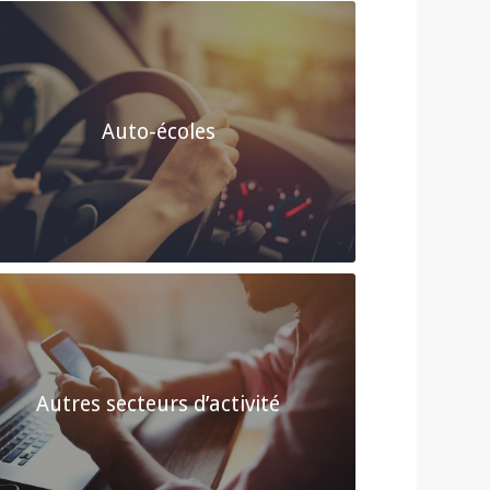
Auto-écoles
Autres secteurs d’activité