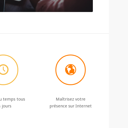
u temps tous
Maîtrisez votre
s jours
présence sur Internet