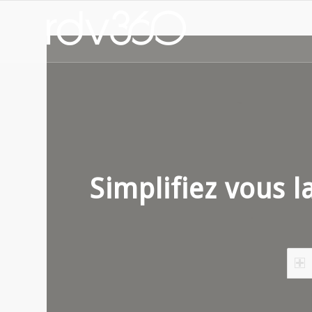
Simplifiez vous l