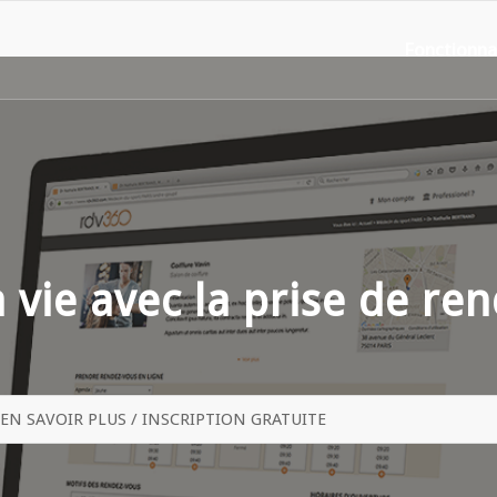
Fonctionnal
a vie avec la prise de re
EN SAVOIR PLUS / INSCRIPTION GRATUITE