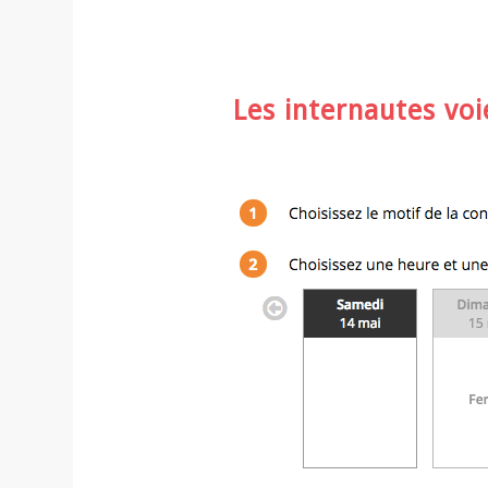
Les internautes voi