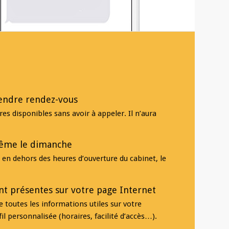
rendre rendez-vous
es disponibles sans avoir à appeler. Il n’aura
même le dimanche
n dehors des heures d’ouverture du cabinet, le
ont présentes sur votre page Internet
 toutes les informations utiles sur votre
il personnalisée (horaires, facilité d’accès…).