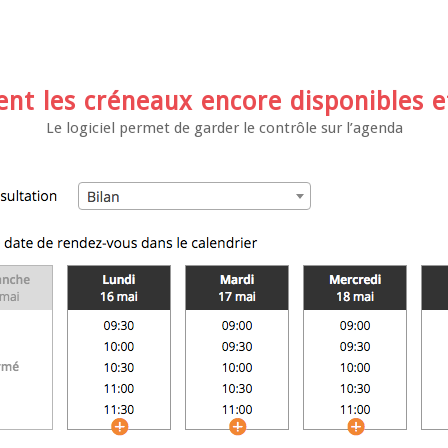
ent les créneaux encore disponibles e
Le logiciel permet de garder le contrôle sur l’agenda