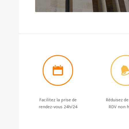
Facilitez la prise de
Réduisez de
rendez-vous 24h/24
RDV non 