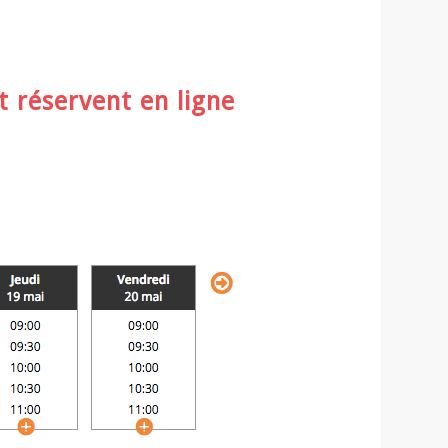
t réservent en ligne