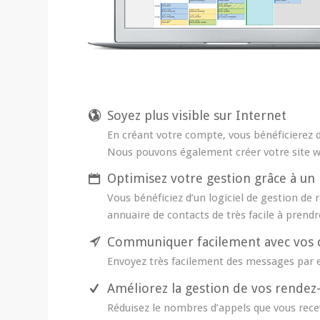
Soyez plus visible sur Internet
En créant votre compte, vous bénéficierez d
Nous pouvons également créer votre site w
Optimisez votre gestion grâce à un 
Vous bénéficiez d’un logiciel de gestion de 
annuaire de contacts de très facile à prend
Communiquer facilement avec vos c
Envoyez très facilement des messages par e
Améliorez la gestion de vos rendez
Réduisez le nombres d’appels que vous recev